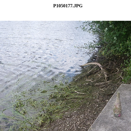
P1050177.JPG